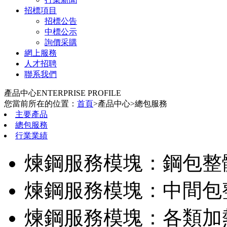
招標項目
招標公告
中標公示
詢價采購
網上服務
人才招聘
聯系我們
產品中心
ENTERPRISE PROFILE
您當前所在的位置：
首頁
>產品中心>
總包服務
主要產品
總包服務
行業業績
煉鋼服務模塊：鋼包整
煉鋼服務模塊：中間包
煉鋼服務模塊：各類加