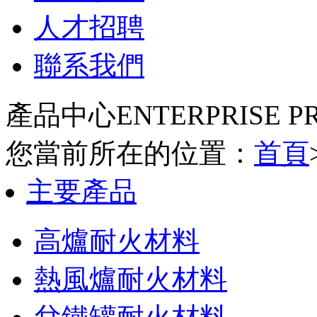
人才招聘
聯系我們
產品中心
ENTERPRISE P
您當前所在的位置：
首頁
主要產品
高爐耐火材料
熱風爐耐火材料