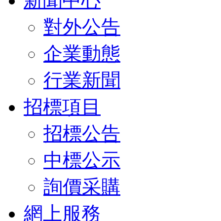
新聞中心
對外公告
企業動態
行業新聞
招標項目
招標公告
中標公示
詢價采購
網上服務