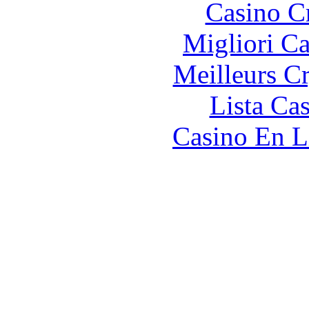
Casino C
Migliori 
Meilleurs C
Lista Ca
Casino En L