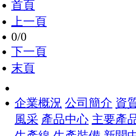
首頁
上一頁
0
/0
下一頁
末頁
企業概況
公司簡介
資
風采
產品中心
主要產
生產線
生產裝備
新聞