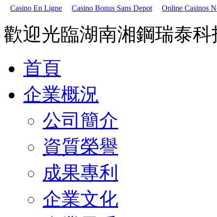
Casino En Ligne
Casino Bonus Sans Depot
Online Casinos N
歡迎光臨湖南湘鋼瑞泰科
首頁
企業概況
公司簡介
資質榮譽
成果專利
企業文化