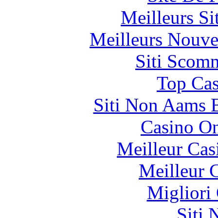
Meilleurs Si
Meilleurs Nouve
Siti Scom
Top Cas
Siti Non Aams 
Casino O
Meilleur Cas
Meilleur 
Migliori
Siti