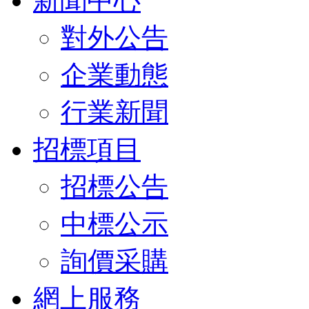
新聞中心
對外公告
企業動態
行業新聞
招標項目
招標公告
中標公示
詢價采購
網上服務