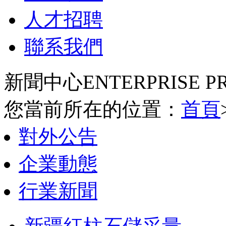
人才招聘
聯系我們
新聞中心
ENTERPRISE P
您當前所在的位置：
首頁
對外公告
企業動態
行業新聞