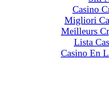
Casino C
Migliori 
Meilleurs C
Lista Ca
Casino En L